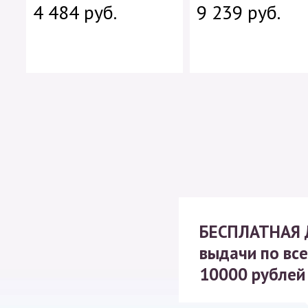
4 484 руб.
9 239 руб.
БЕСПЛАТНАЯ
выдачи по все
10000 рублей