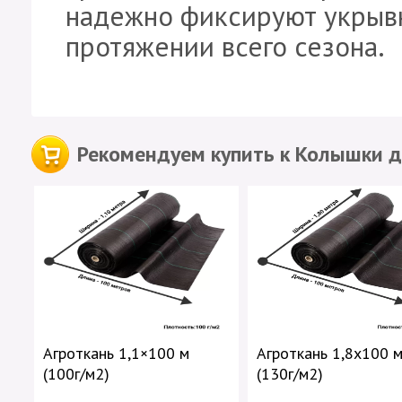
надежно фиксируют укрывн
протяжении всего сезона.
Рекомендуем купить к Колышки д
Агроткань 1,1×100 м
Агроткань 1,8х100 
(100г/м2)
(130г/м2)