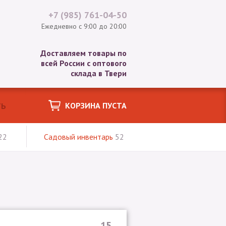
+7 (985)
761-04-50
Ежедневно с 9:00 до 20:00
Доставляем товары по
всей России с оптового
склада в Твери
КОРЗИНА ПУСТА
22
Садовый инвентарь
52
15