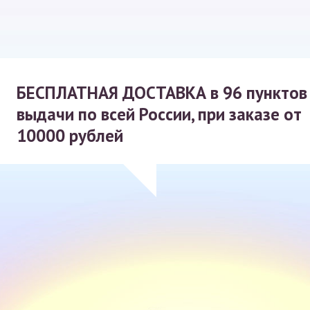
БЕСПЛАТНАЯ ДОСТАВКА
в 96 пунктов
выдачи по всей России, при заказе от
10000 рублей