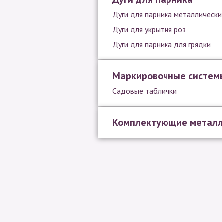
Дуги для парника металлически
Дуги для укрытия роз
Дуги для парника для грядки
Маркировочные систем
Садовые таблички
Комплектующие метал