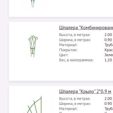
Шпалера "Комбинирован
Высота, в метрах:
2.00
Ширина, в метрах:
0.90
Материал:
Труб
Покрытие:
Крас
Цвет:
Зеле
Вес, в килограммах:
1.20
Шпалера "Крыло" 2*0,9 м
Высота, в метрах:
2.00
Ширина, в метрах:
0.90
Материал:
Труб