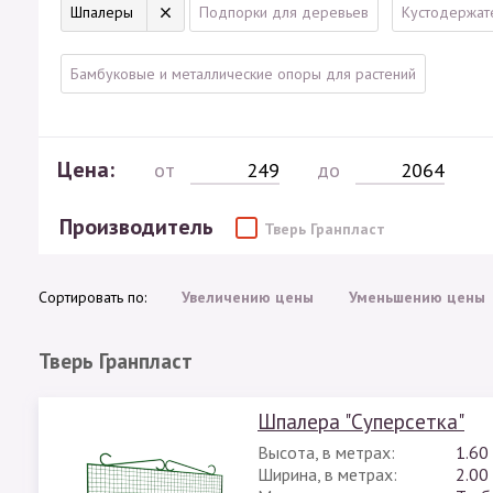
Шпалеры
Подпорки для деревьев
Кустодержат
Бамбуковые и металлические опоры для растений
Цена:
от
до
Производитель
Тверь Гранпласт
Сортировать по:
Увеличению цены
Уменьшению цены
Тверь Гранпласт
Шпалера "Суперсетка"
Высота, в метрах:
1.60
Ширина, в метрах:
2.00