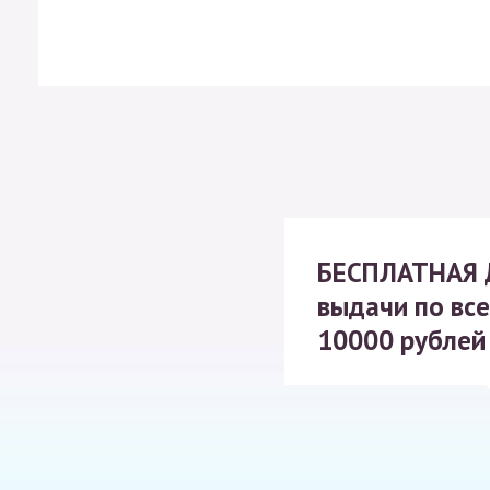
БЕСПЛАТНАЯ
выдачи по все
10000 рублей