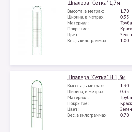
Шпалера "Сетка" 1,7м
Высота, в метрах:
1.70
Ширина, в метрах:
0.35
Материал:
Труба
Покрытие:
Краск
Цвет:
Зеле
Вес, в килограммах:
1.00
Шпалера "Сетка" H 1,3м
Высота, в метрах:
1.30
Ширина, в метрах:
0.35
Материал:
Труба
Покрытие:
Краск
Цвет:
Зеле
Вес, в килограммах:
0.70