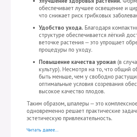
Улучшение здоровья растений.
Форми
обеспечивает лучшее освещение и ци
что снижает риск грибковых заболева
Удобство ухода.
Благодаря компактн
структуре обеспечивается лёгкий дос
веточке растения — это упрощает обр
процедуры по уходу.
Повышение качества урожая
(в случ
культур). Несмотря на то, что общий 
быть меньше, чем у свободно растущи
оптимальные условия созревания обе
высокое качество плодов.
Таким образом, шпалеры — это комплексно
одновременно решает практические задач
эстетическую привлекательность.
Читать далее...