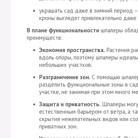
украшать сад даже в зимний период 
кроны выглядят привлекательно даже 
В плане функциональности
шпалеры обла
преимуществ:
Экономия пространства.
Растения ра
вдоль опоры, поэтому шпалеры идеал
небольших участков.
Разграничение зон.
С помощью шпале
разделить функциональные зоны в сад
участке, не занимая при этом много ме
Защита и приватность.
Шпалеры могу
естественным барьером от ветра, а т
скрытия нежелательных видов или со
приватных зон.