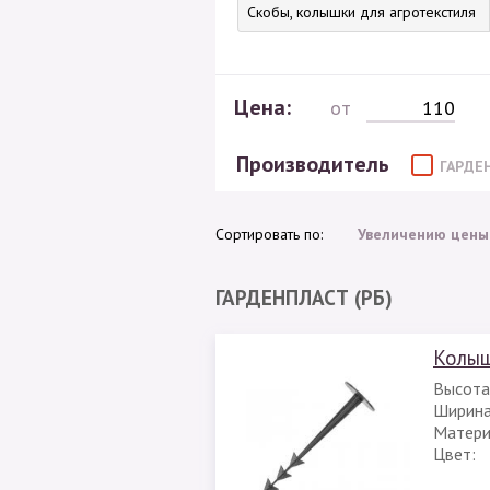
Скобы, колышки для агротекстиля
Цена:
от
Производитель
ГАРДЕ
Сортировать по:
Увеличению цены
ГАРДЕНПЛАСТ (РБ)
Колыш
Высота
Ширина
Матери
Цвет: