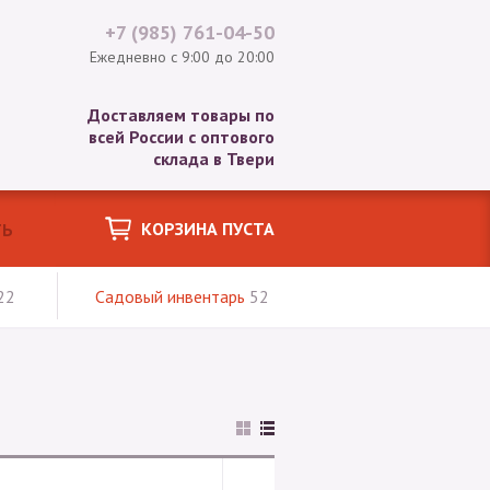
+7 (985)
761-04-50
Ежедневно с 9:00 до 20:00
Доставляем товары по
всей России с оптового
склада в Твери
КОРЗИНА ПУСТА
22
Садовый инвентарь
52