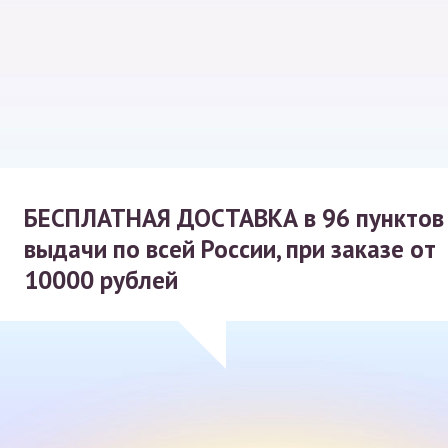
БЕСПЛАТНАЯ ДОСТАВКА
в 96 пунктов
выдачи по всей России, при заказе от
10000 рублей