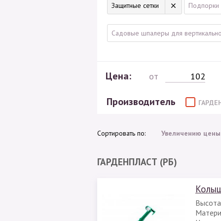
Защитные сетки
Подпорки 
Садовые шпалеры для вертикально
Цена:
от
Производитель
ГАРДЕ
Сортировать по:
Увеличению цены
ГАРДЕНПЛАСТ (РБ)
Колыш
Высота
Матери