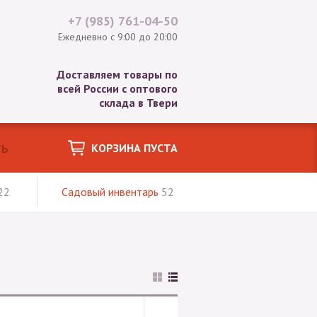
+7 (985)
761-04-50
Ежедневно с 9:00 до 20:00
Доставляем товары по
всей России с оптового
склада в Твери
КОРЗИНА ПУСТА
22
Садовый инвентарь
52