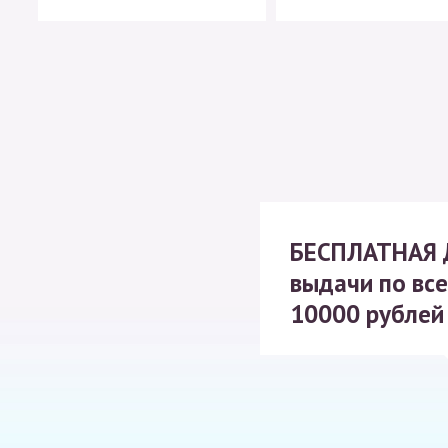
БЕСПЛАТНАЯ
выдачи по все
10000 рублей