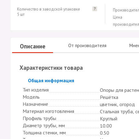
?
Количество в заводской упаковке
Производител
5 шт
Цена
производител
Описание
От производителя
Мне
Характеристики товара
Скрыть
Общая информация
Тип изделия
Опоры для расте
Модель
Решётка
Назначение
цветник, огород
Материал изготовления
Стальная труба, с
Профиль трубы
Круглый
Диаметр трубы, мм
10.00
Толщина стенки, мм
0.50