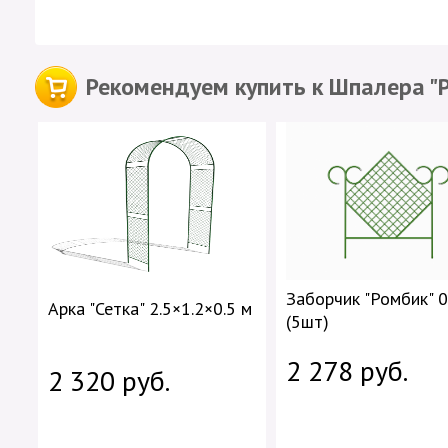
Рекомендуем купить к Шпалера "Р
Заборчик "Ромбик" 0
Арка "Сетка" 2.5×1.2×0.5 м
(5шт)
2 278 руб.
2 320 руб.