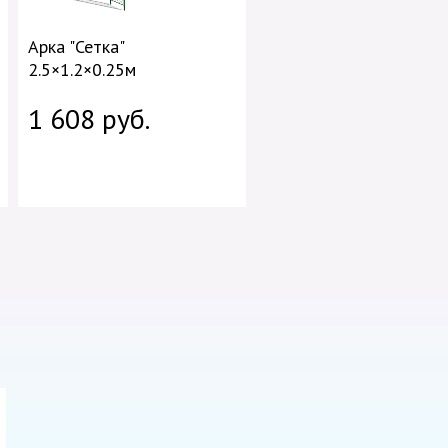
Арка "Сетка"
2.5×1.2×0.25м
1 608 руб.