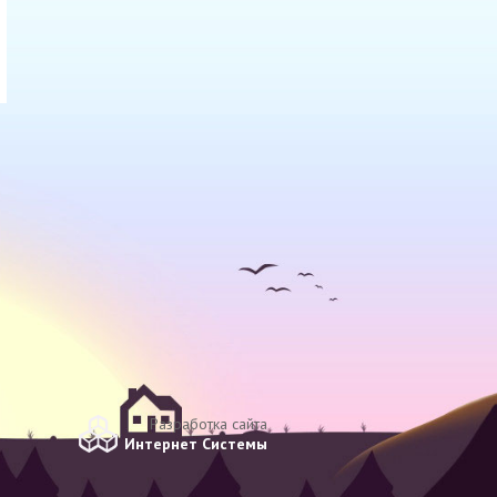
Разработка сайта
Интернет Системы