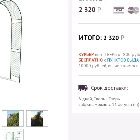
2 320
Р
ИТОГО:
Р
2 320
КУРЬЕР
по г. ТВЕРЬ от 800 руб
БЕСПЛАТНО
с
ПУНКТОВ ВЫДА
10000 рублей, иначе стоимость 
Срок доставки:
6 дней, Тверь - Тверь
Забрать можно с 13 августа (чт