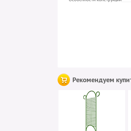
Рекомендуем купит