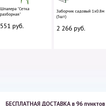
Шпалера "Сетка
Заборчик садовый 1х0.8м
разборная"
(5шт)
551 руб.
2 266 руб.
БЕСПЛАТНАЯ ДОСТАВКА
в 96 пунктов