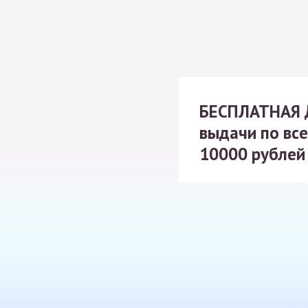
БЕСПЛАТНАЯ
выдачи по все
10000 рублей