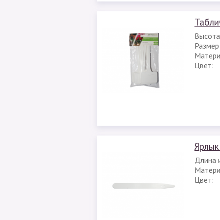
Табли
Высота
Размер
Матери
Цвет:
Ярлык
Длина 
Матери
Цвет: