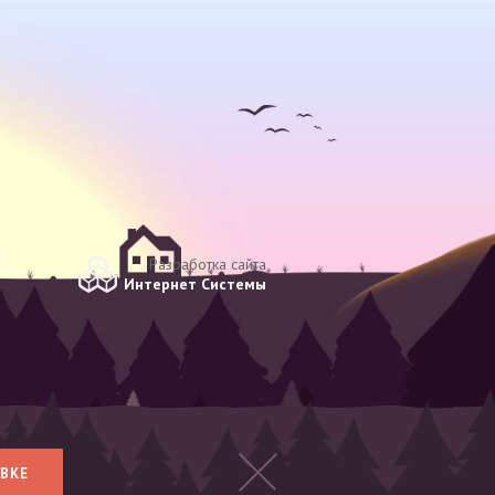
Разработка сайта
Интернет Системы
ВКЕ