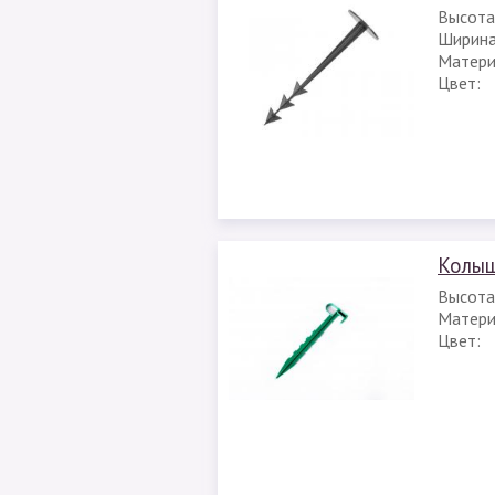
Высота
Ширина
Матери
Цвет:
Колыш
Высота
Матери
Цвет: