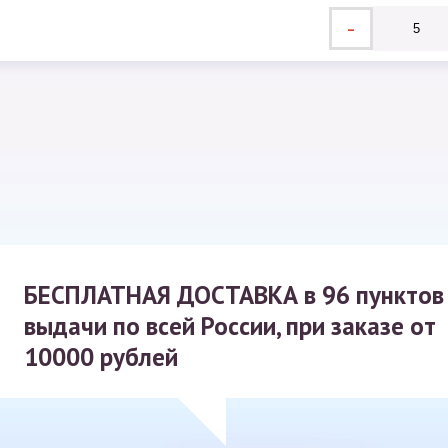
-
БЕСПЛАТНАЯ ДОСТАВКА
в 96 пунктов
выдачи по всей России, при заказе от
10000 рублей