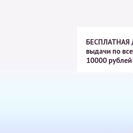
БЕСПЛАТНАЯ
выдачи по все
10000 рублей