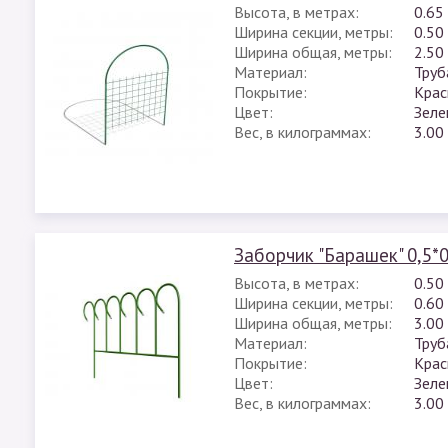
Высота, в метрах:
0.65
Ширина секции, метры:
0.50
Ширина общая, метры:
2.50
Материал:
Труб
Покрытие:
Крас
Цвет:
Зеле
Вес, в килограммах:
3.00
Заборчик "Барашек" 0,5*0
Высота, в метрах:
0.50
Ширина секции, метры:
0.60
Ширина общая, метры:
3.00
Материал:
Труб
Покрытие:
Крас
Цвет:
Зеле
Вес, в килограммах:
3.00