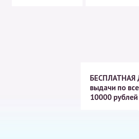
БЕСПЛАТНАЯ
выдачи по все
10000 рублей