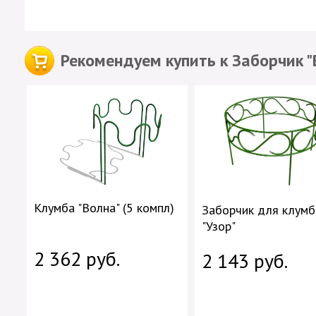
Рекомендуем купить к Заборчик "
Клумба "Волна" (5 компл)
Заборчик для клум
"Узор"
2 362 руб.
2 143 руб.