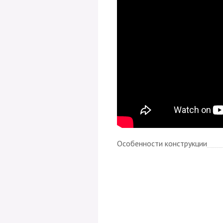
Особенности конструкции