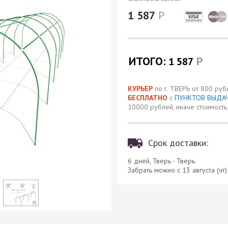
1 587
Р
ИТОГО:
Р
1 587
КУРЬЕР
по г. ТВЕРЬ от 800 руб
БЕСПЛАТНО
с
ПУНКТОВ ВЫДА
10000 рублей, иначе стоимость 
Срок доставки:
6 дней, Тверь - Тверь
Забрать можно с 13 августа (чт