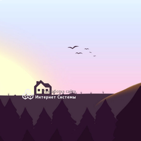
Разработка сайта
Интернет Системы