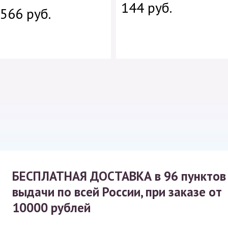
144 руб.
566 руб.
БЕСПЛАТНАЯ ДОСТАВКА
в 96 пунктов
выдачи по всей России, при заказе от
10000 рублей