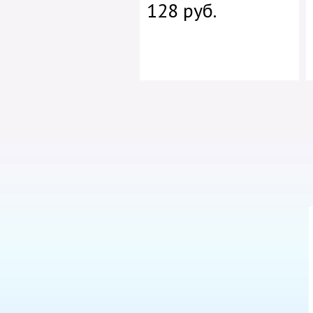
128 руб.