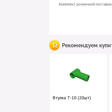
Комплект розничной поставки
Рекомендуем купит
Втулка Т-10 (20шт)