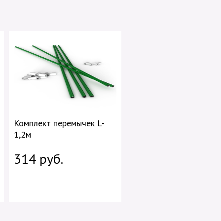
Комплект перемычек L-
1,2м
314 руб.