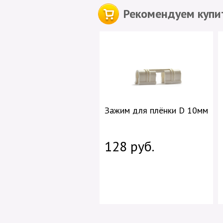
Рекомендуем купит
Зажим для плёнки D 10мм
128 руб.