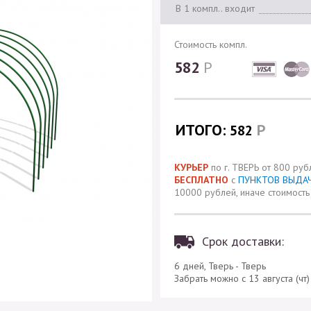
В 1 компл.. входит
Стоимость компл.
582
Р
ИТОГО:
Р
582
КУРЬЕР
по г. ТВЕРЬ от 800 руб
БЕСПЛАТНО
с
ПУНКТОВ ВЫДА
10000 рублей, иначе стоимость 
Срок доставки:
6 дней, Тверь - Тверь
Забрать можно с 13 августа (чт