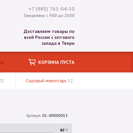
+7 (985)
761-04-50
Ежедневно с 9:00 до 20:00
Доставляем товары по
всей России с оптового
склада в Твери
КОРЗИНА ПУСТА
22
Садовый инвентарь
52
Артикул:
01-00000013
97
Р