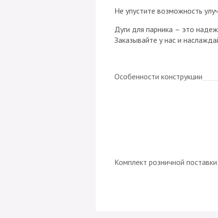
Не упустите возможность улуч
Дуги для парника – это надеж
Заказывайте у нас и наслажда
Особенности конструкции
Комплект розничной поставки