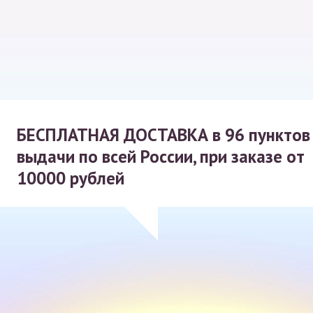
БЕСПЛАТНАЯ ДОСТАВКА
в 96 пунктов
выдачи по всей России, при заказе от
10000 рублей