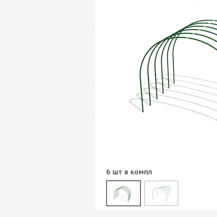
6 шт в компл