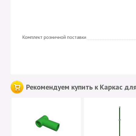
Комплект розничной поставки
Рекомендуем купить к Каркас дл