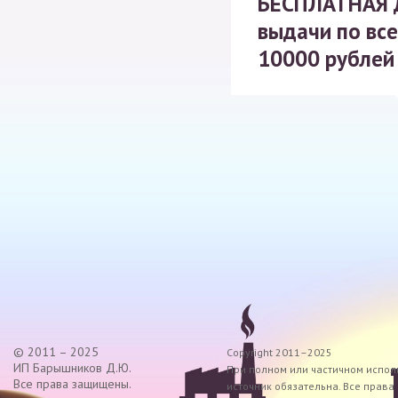
БЕСПЛАТНАЯ
выдачи по все
10000 рублей
© 2011 – 2025
Copyright 2011–2025
ИП Барышников Д.Ю.
При полном или частичном исполь
Все права защищены.
источник обязательна. Все прав