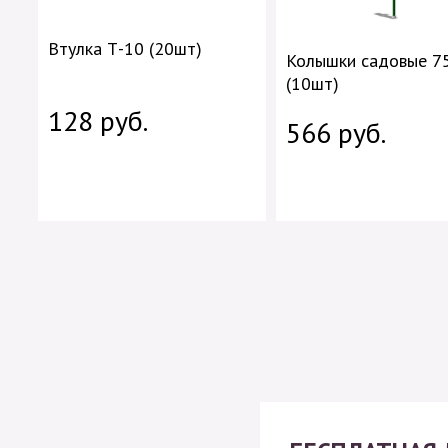
Втулка Т-10 (20шт)
Колышки садовые 7
(10шт)
128 руб.
566 руб.