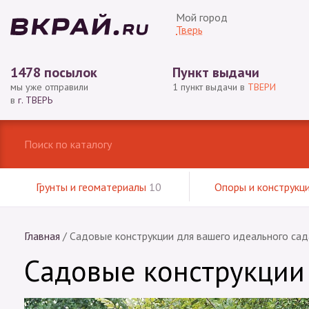
Мой город
Тверь
1478 посылок
Пункт выдачи
мы уже отправили
1 пункт выдачи в
ТВЕРИ
в
г. ТВЕРЬ
Грунты и геоматериалы
10
Опоры и конструкц
Главная
/
Садовые конструкции для вашего идеального сад
Садовые конструкции 