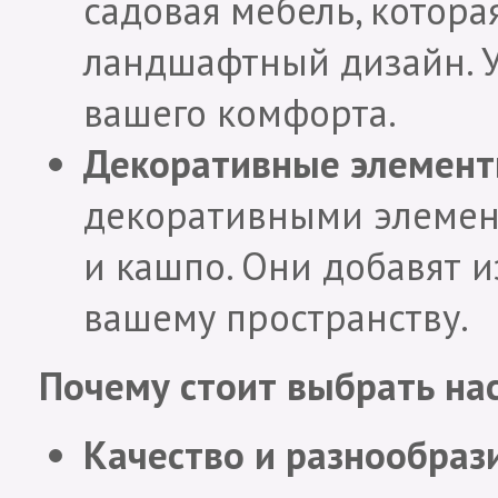
садовая мебель, котор
ландшафтный дизайн. 
вашего комфорта.
Декоративные элемент
декоративными элемент
и кашпо. Они добавят 
вашему пространству.
Почему стоит выбрать на
Качество и разнообраз