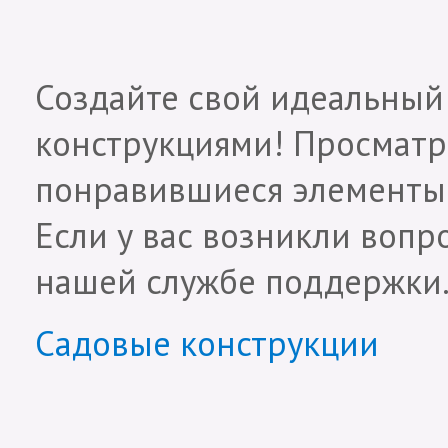
Создайте свой идеальный
конструкциями! Просматр
понравившиеся элементы 
Если у вас возникли вопр
нашей службе поддержки.
Садовые конструкции