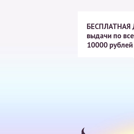
БЕСПЛАТНАЯ
выдачи по все
10000 рублей