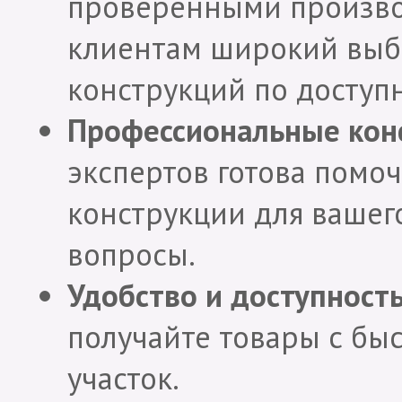
проверенными произво
клиентам широкий выб
конструкций по доступ
Профессиональные кон
экспертов готова помо
конструкции для вашего
вопросы.
Удобство и доступность
получайте товары с бы
участок.