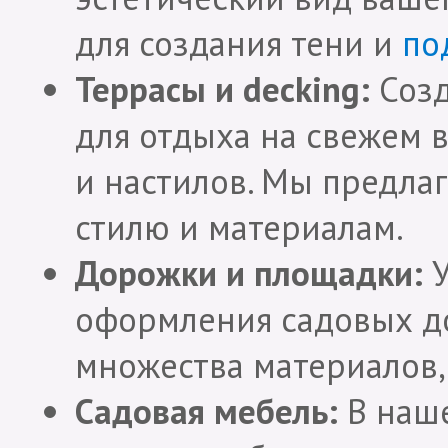
для создания тени и
по
Террасы и decking:
Созд
для отдыха на свежем 
и настилов. Мы предла
стилю и материалам.
Дорожки и площадки:
У
оформления садовых д
множества материалов, 
Садовая мебель:
В наше