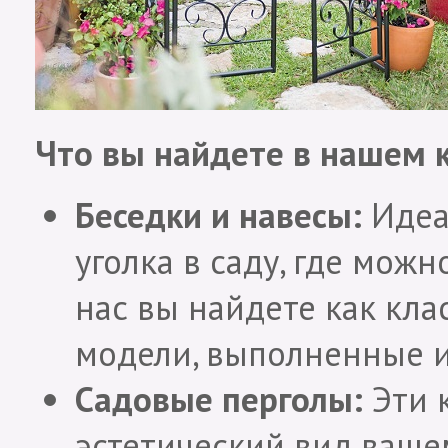
Что вы найдете в нашем к
Беседки и навесы:
Идеа
уголка в саду, где можн
нас вы найдете как кла
модели, выполненные и
Садовые перголы:
Эти 
эстетический вид вашем