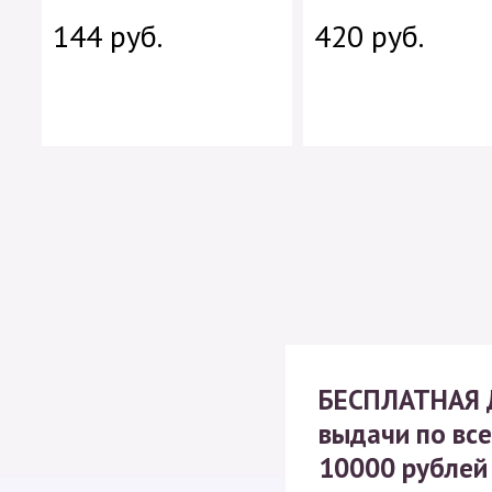
144 руб.
420 руб.
БЕСПЛАТНАЯ
выдачи по все
10000 рублей