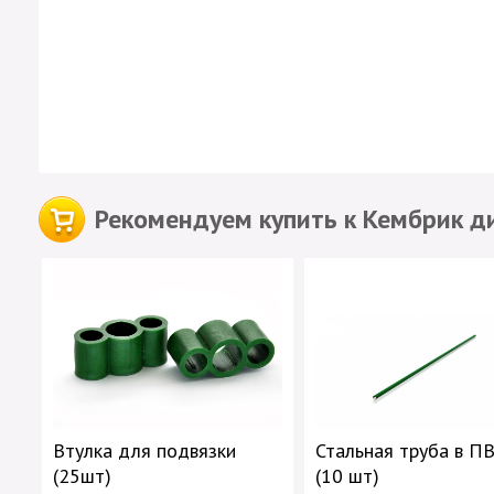
Рекомендуем купить к Кембрик д
Втулка для подвязки
Стальная труба в П
(25шт)
(10 шт)