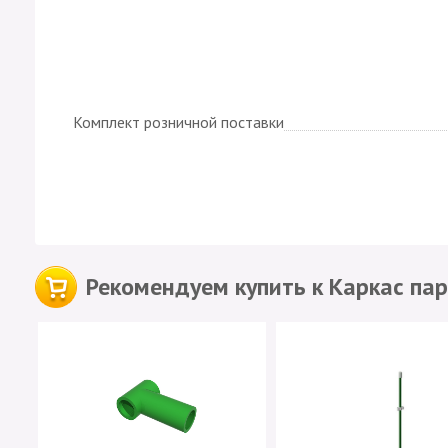
Комплект розничной поставки
Рекомендуем купить к Каркас па