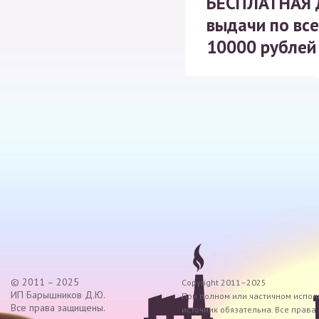
БЕСПЛАТНАЯ
выдачи по все
10000 рублей
© 2011 – 2025
Copyright 2011–2025
ИП Барышников Д.Ю.
При полном или частичном исполь
Все права защищены.
источник обязательна. Все прав