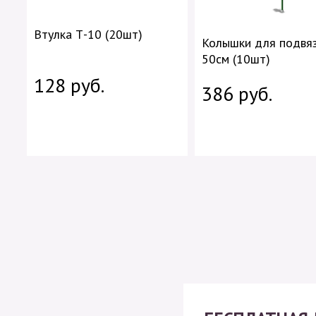
Втулка Т-10 (20шт)
Колышки для подвя
50см (10шт)
128 руб.
386 руб.