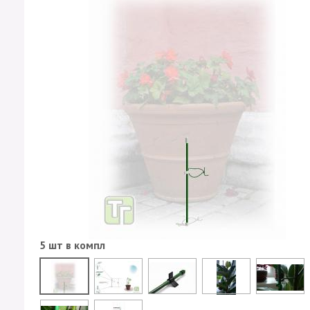
5 шт в компл