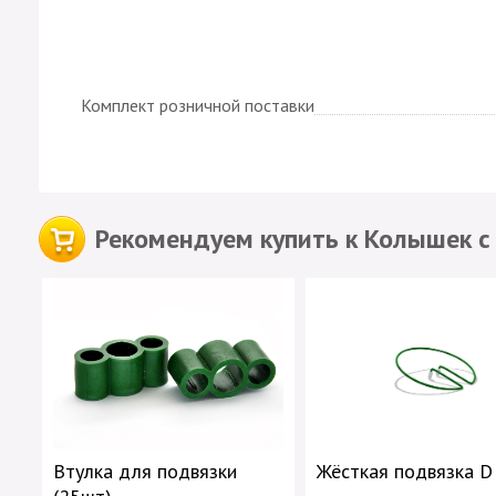
Комплект розничной поставки
Рекомендуем купить к Колышек с 
Втулка для подвязки
Жёсткая подвязка D