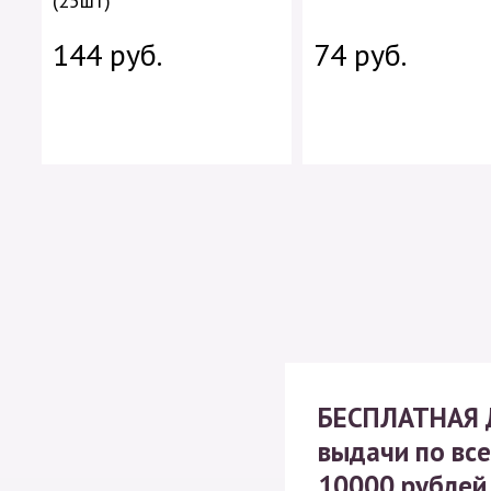
(25шт)
144 руб.
74 руб.
БЕСПЛАТНАЯ
выдачи по все
10000 рублей