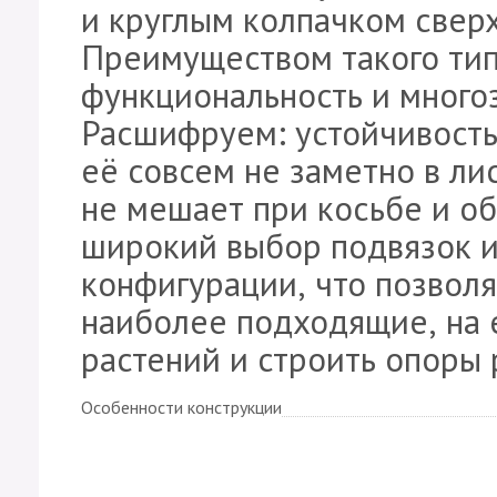
и круглым колпачком сверх
Преимуществом такого тип
функциональность и много
Расшифруем: устойчивость,
её совсем не заметно в лис
не мешает при косьбе и об
широкий выбор подвязок 
конфигурации, что позвол
наиболее подходящие, на е
растений и строить опоры
Особенности конструкции