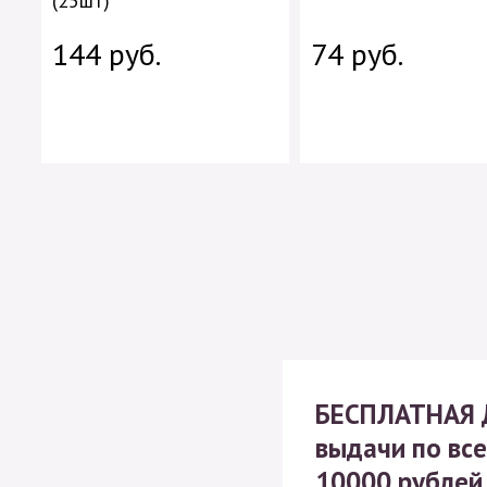
(25шт)
144 руб.
74 руб.
БЕСПЛАТНАЯ
выдачи по все
10000 рублей