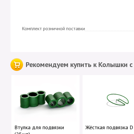
Комплект розничной поставки
Рекомендуем купить к Колышки с
Втулка для подвязки
Жёсткая подвязка D