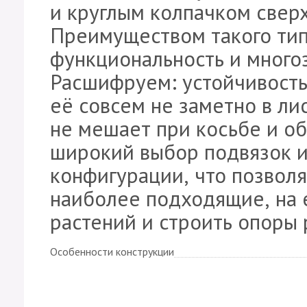
и круглым колпачком сверх
Преимуществом такого тип
функциональность и много
Расшифруем: устойчивость,
её совсем не заметно в лис
не мешает при косьбе и об
широкий выбор подвязок 
конфигурации, что позвол
наиболее подходящие, на е
растений и строить опоры
Особенности конструкции