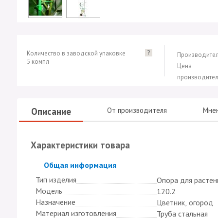
?
Количество в заводской упаковке
Производител
5 компл
Цена
производител
Описание
От производителя
Мне
Характеристики товара
Скрыть
Общая информация
Тип изделия
Опора для растен
Модель
120.2
Назначение
Цветник, огород
Материал изготовления
Труба стальная