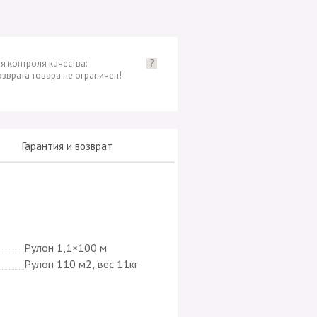
я контроля качества:
?
озврата товара не ограничен!
Гарантия и возврат
Рулон 1,1×100 м
Рулон 110 м2, вес 11кг