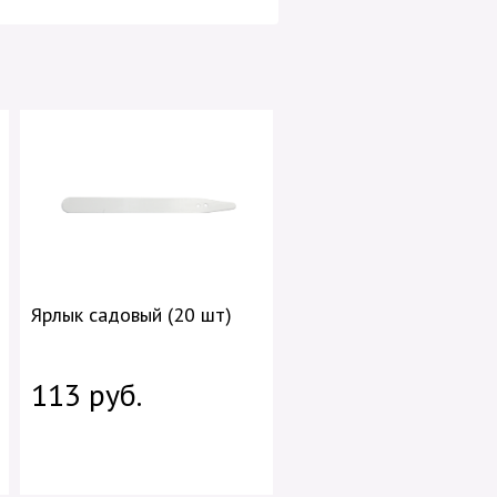
Ярлык садовый (20 шт)
113 руб.