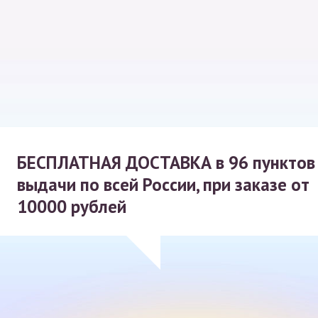
БЕСПЛАТНАЯ ДОСТАВКА
в 96 пунктов
выдачи по всей России, при заказе от
10000 рублей