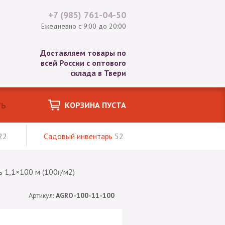
+7 (985)
761-04-50
Ежедневно с 9:00 до 20:00
Доставляем товары по
всей России с оптового
склада в Твери
КОРЗИНА ПУСТА
22
Садовый инвентарь
52
ь 1,1×100 м (100г/м2)
Артикул:
AGRO-100-11-100