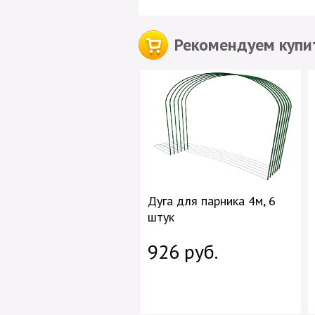
Рекомендуем купит
Дуга для парника 4м, 6
штук
926 руб.