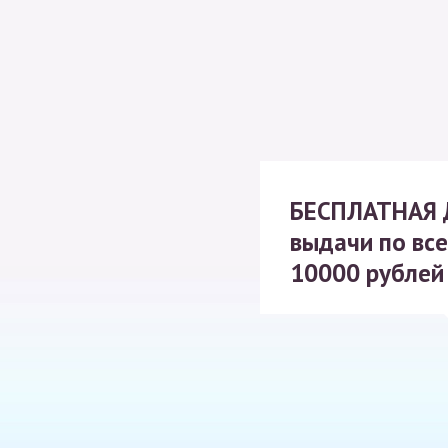
БЕСПЛАТНАЯ
выдачи по все
10000 рублей