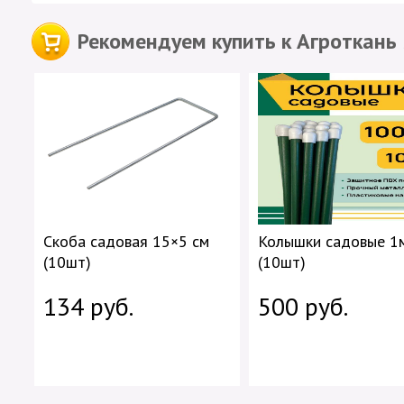
Рекомендуем купить к Агроткань
Скоба садовая 15×5 см
Колышки садовые 1
(10шт)
(10шт)
134 руб.
500 руб.