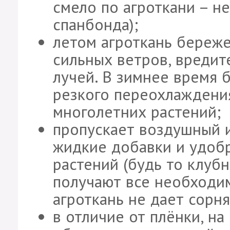
смело по агроткани – не
спанбонда);
летом агроткань береже
сильных ветров, вредит
лучей. В зимнее время 
резкого переохлаждени
многолетних растений;
пропускает воздушный и 
жидкие добавки и удобр
растений (будь то клубн
получают все необходим
агроткань не дает сорн
в отличие от плёнки, на