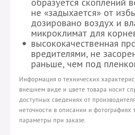
образуется скоплений в
не «задыхается» от избы
дозировано воздух и вл
микроклимат для корне
высококачественная пр
вредителями, не засорен
раньше, чем под пленко
Информация о технических характерист
внешнем виде и цвете товара носит сп
доступных сведениях от производителя
неточности в описании и фотографиях т
параметры при заказе.