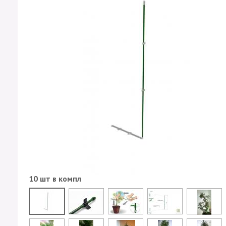
10 шт в компл