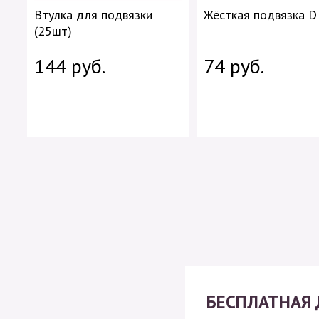
Втулка для подвязки
Жёсткая подвязка D
(25шт)
144 руб.
74 руб.
БЕСПЛАТНАЯ