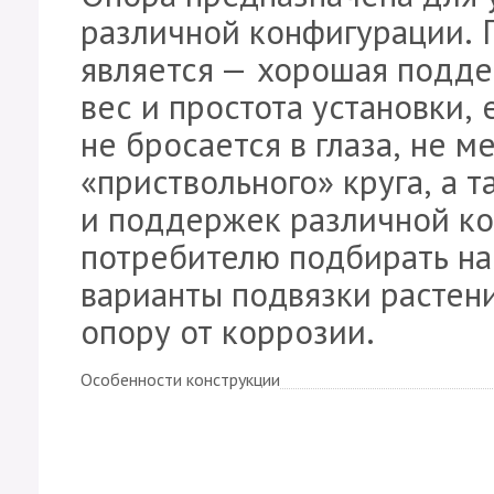
различной конфигурации. 
является — хорошая поддер
вес и простота установки, 
не бросается в глаза, не 
«приствольного» круга, а 
и поддержек различной ко
потребителю подбирать на
варианты подвязки растен
опору от коррозии.
Особенности конструкции