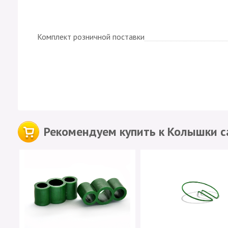
Комплект розничной поставки
Рекомендуем купить к Колышки с