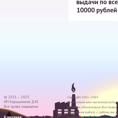
выдачи по все
10000 рублей
© 2011 – 2025
Copyright 2011–2025
ИП Барышников Д.Ю.
При полном или частичном исполь
Все права защищены.
источник обязательна. Все прав
Продолжая работу с сайтом, вы д
Компания
cookies и
обработку персональны