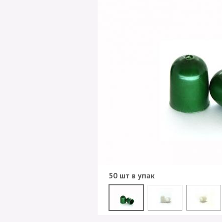
50 шт в упак