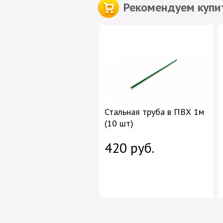
Рекомендуем купит
Стальная труба в ПВХ 1м
(10 шт)
420 руб.