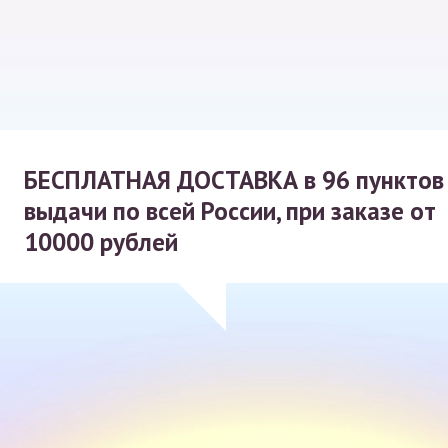
БЕСПЛАТНАЯ ДОСТАВКА
в 96 пунктов
выдачи по всей России, при заказе от
10000 рублей