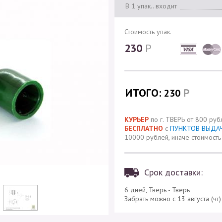
В 1 упак.. входит
Стоимость упак.
230
Р
ИТОГО:
Р
230
КУРЬЕР
по г. ТВЕРЬ от 800 руб
БЕСПЛАТНО
с
ПУНКТОВ ВЫДА
10000 рублей, иначе стоимость 
Срок доставки:
6 дней, Тверь - Тверь
Забрать можно с 13 августа (чт