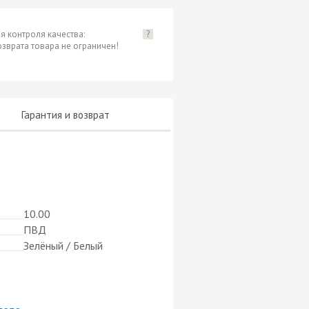
я контроля качества:
?
озврата товара не ограничен!
Гарантия и возврат
10.00
ПВД
Зелёный / Белый