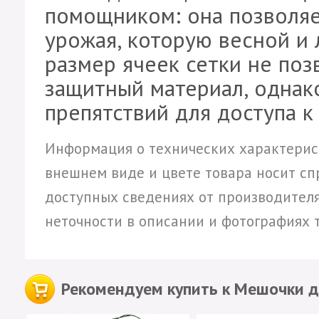
помощником: она позволяе
урожая, которую весной и
размер ячеек сетки не поз
защитный материал, однако
препятствий для доступа к
Информация о технических характерист
внешнем виде и цвете товара носит сп
доступных сведениях от производителя
неточности в описании и фотографиях 
Рекомендуем купить к Мешочки д