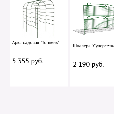
Арка садовая "Тоннель"
Шпалера "Суперсетк
5 355 руб.
2 190 руб.