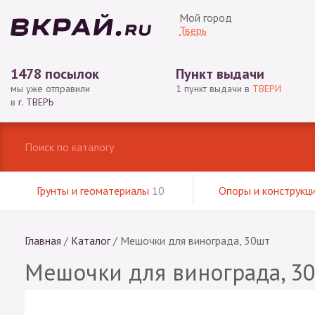
Мой город
Тверь
1478 посылок
Пункт выдачи
мы уже отправили
1 пункт выдачи в
ТВЕРИ
в
г. ТВЕРЬ
Грунты и геоматериалы
10
Опоры и конструкц
Главная
/
Каталог
/
Мешочки для винограда, 30шт
Мешочки для винограда, 3