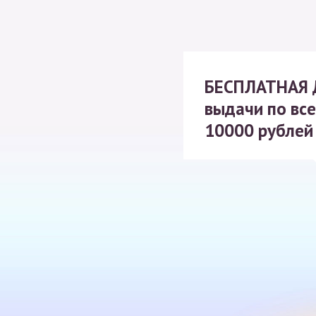
БЕСПЛАТНАЯ
выдачи по все
10000 рублей