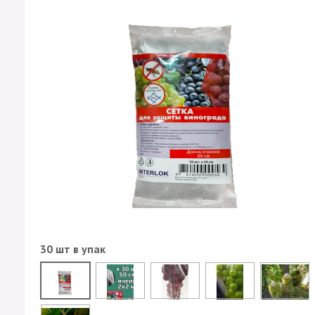
30 шт в упак