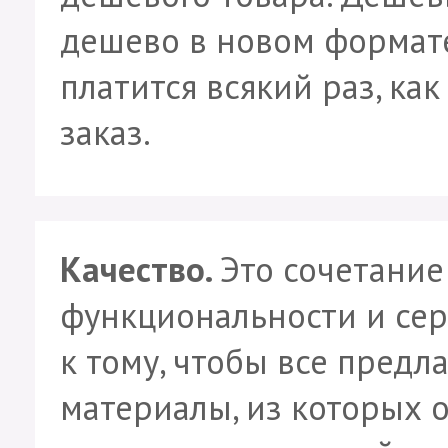
дешево в новом формате
платится всякий раз, ка
заказ.
Качество.
Это сочетание
функциональности и сер
к тому, чтобы все предл
материалы, из которых 