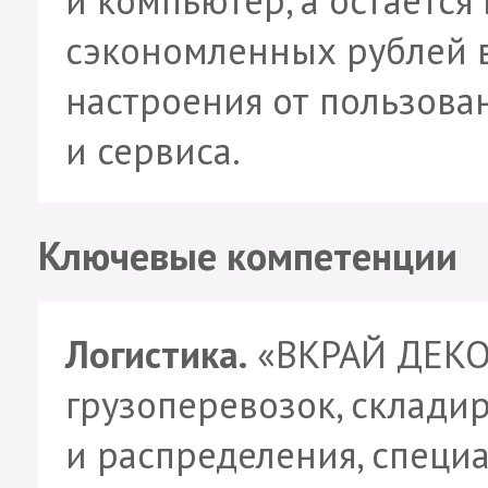
сэкономленных рублей 
настроения от пользов
и сервиса.
Ключевые компетенции
Логистика.
«ВКРАЙ ДЕКОР
грузоперевозок, складир
и распределения, специ