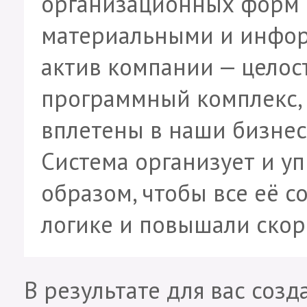
организационных форм 
материальными и инфор
актив компании — целос
программный комплекс, 
вплетены в наши бизнес
Система организует и у
образом, чтобы все её 
логике и повышали скор
В результате для вас соз