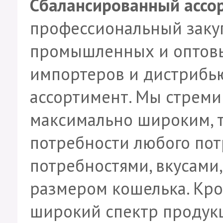
Сбалансированный ассо
профессиональный заку
промышленных и оптовы
импортеров и дистрибью
ассортимент. Мы стреми
максимально широким, т
потребности любого пот
потребностями, вкусами
размером кошелька. Кро
широкий спектр продукц