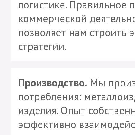
логистике. Правильное 
коммерческой деятельно
позволяет нам строить 
стратегии.
Производство.
Мы произ
потребления: металлоиз
изделия. Опыт собствен
эффективно взаимодейс