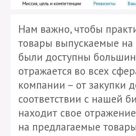
Миссия, цель и компетенции
Реквизиты
Вак
Нам важно, чтобы практ
товары выпускаемые на
были доступны большин
отражается во всех сфе
компании – от закупки д
соответствии с нашей б
находит свое отражение
на предлагаемые товары