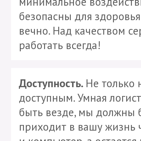
минимальное воздейств
безопасны для здоровья
вечно. Над качеством с
работать всегда!
Доступность.
Не только 
доступным. Умная логис
быть везде, мы должны 
приходит в вашу жизнь 
и компьютер, а остается