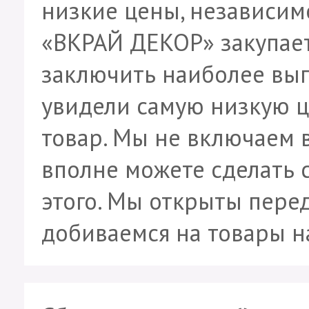
низкие цены, независим
«ВКРАЙ ДЕКОР» закупает
заключить наиболее выг
увидели самую низкую ц
товар. Мы не включаем в
вполне можете сделать 
этого. Мы открыты перед
добиваемся на товары н