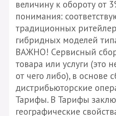
величину к обороту от 3%
понимания: соответству
традиционных ритейлер
гибридных моделей типа
ВАЖНО! Сервисный сбор 
товара или услуги (это 
от чего либо), в основе 
дистрибьюторские опер
Тарифы. В Тарифы закл
географические свойства