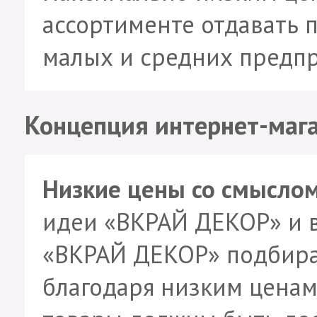
ассортименте отдавать 
малых и средних предпр
Концепция интернет-маг
Низкие цены со смыслом
идеи «ВКРАЙ ДЕКОР» и в
«ВКРАЙ ДЕКОР» подбира
благодаря низким ценам