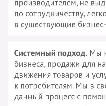
производителем, не выд
по сотрудничеству, легк
в существующие бизнес
Системный подход.
Мы н
бизнеса, продажи для н
движения товаров и усл
к потребителям. Мы в 
данный процесс с помо