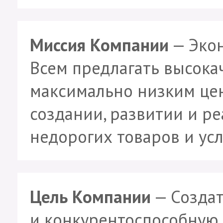
Миссия Компании
— Экон
Всем предлагать высока
максимально низким це
создании, развитии и р
недорогих товаров и усл
Цель Компании
— Создат
и конкурентоспособную