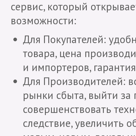
сервис, который открывае
возможности:
Для Покупателей: удоб
товара, цена производ
и импортеров, гарантия
Для Производителей: в
рынки сбыта, выйти за 
совершенствовать техн
следствие, увеличить о