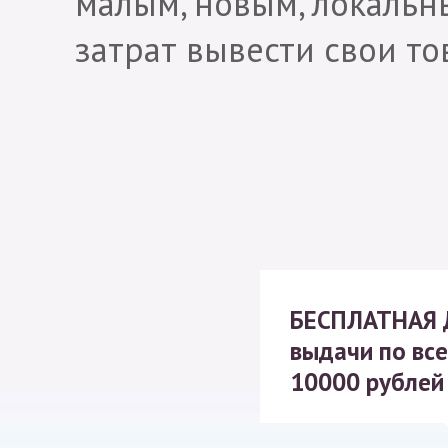
малым, новым, локаль
затрат вывести свои то
БЕСПЛАТНАЯ
выдачи по все
10000 рублей