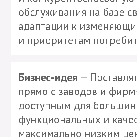
обслуживания на базе с
адаптации к изменяющи
и приоритетам потребит
Бизнес-идея
— Поставля
прямо с заводов и фирм
доступным для большин
функциональных и каче
максимально низким це