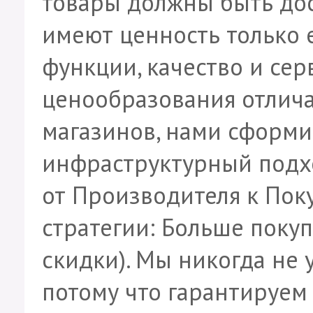
товары должны быть до
имеют ценность только 
функции, качество и се
ценообразования отлича
магазинов, нами сформ
инфраструктурный подх
от Производителя к Пок
стратегии: Больше покуп
скидки). Мы никогда не 
потому что гарантируем