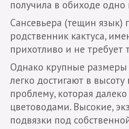
получила в обиходе одно 
Сансевьера (тещин язык) 
родственник кактуса, име
прихотливо и не требует 
Однако крупные размеры ц
легко достигают в высоту
проблему, которая далеко
цветоводами. Высокие, эк
подвязки под собственно