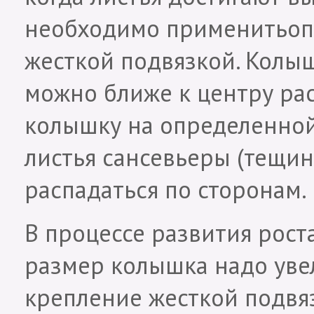
необходимо применитьопо
жесткой подвязкой. Колыш
можно ближе к центру рас
колышку на определенной
листья сансевьеры (тещин 
распадаться по сторонам.
В процессе развития рост
размер колышка надо уве
крепление жесткой подвя