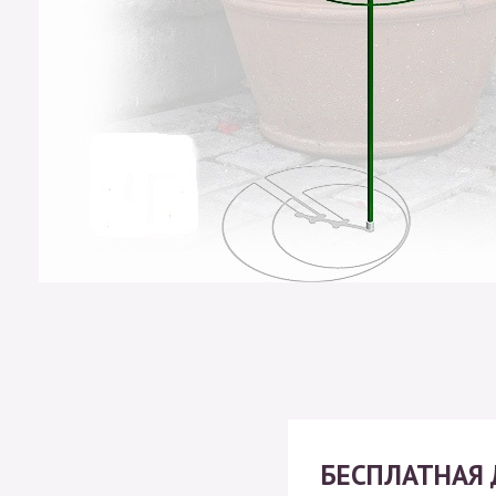
БЕСПЛАТНАЯ