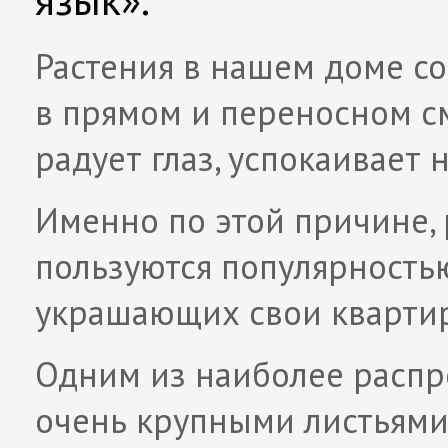
Растения в нашем доме с
в прямом и переносном см
радует глаз, успокаивает 
Именно по этой причине,
пользуются популярность
украшающих свои кварти
Одним из наиболее распр
очень крупными листьями