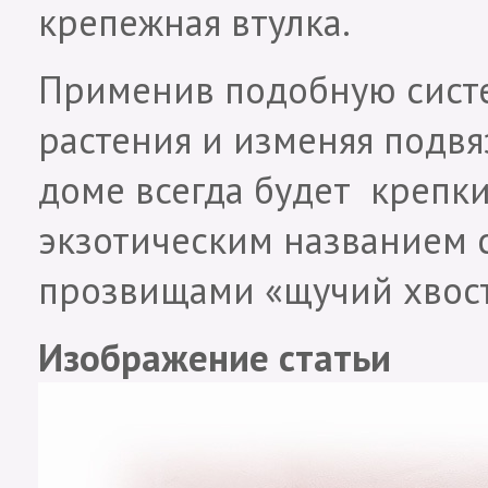
крепежная втулка.
Применив подобную систе
растения и изменяя подвя
доме всегда будет крепк
экзотическим названием 
прозвищами «щучий хвост
Изображение статьи