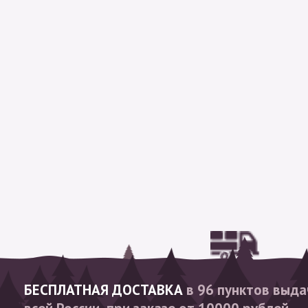
БЕСПЛАТНАЯ ДОСТАВКА
в 96 пунктов выда