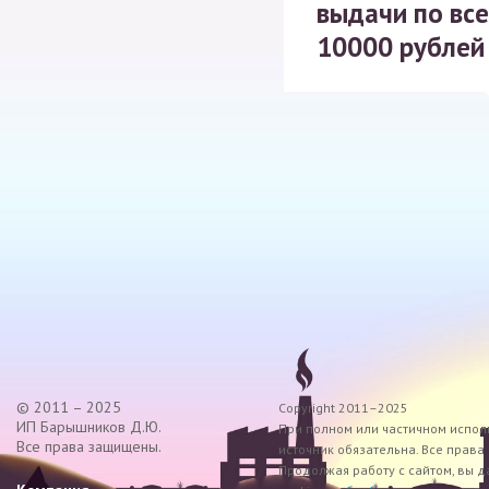
выдачи по все
10000 рублей
© 2011 – 2025
Copyright 2011–2025
ИП Барышников Д.Ю.
При полном или частичном исполь
Все права защищены.
источник обязательна. Все прав
Продолжая работу с сайтом, вы д