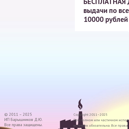
БЕСПЛАТНАЯ
выдачи по все
10000 рублей
© 2011 – 2025
Copyright 2011–2025
ИП Барышников Д.Ю.
При полном или частичном исполь
Все права защищены.
источник обязательна. Все прав