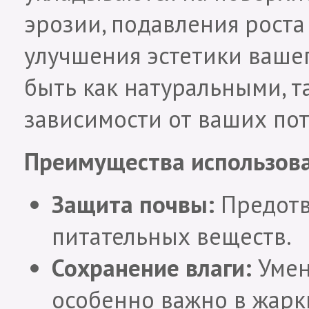
эрозии, подавления роста
улучшения эстетики вашег
быть как натуральными, т
зависимости от ваших по
Преимущества использова
Защита почвы:
Предотв
питательных веществ.
Сохранение влаги:
Умен
особенно важно в жарк