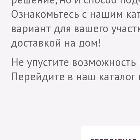
Ознакомьтесь с нашим ка
вариант для вашего участк
доставкой на дом!
Не упустите возможность 
Перейдите в наш каталог и