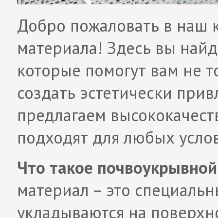
Добро пожаловать в наш 
материала! Здесь вы най
которые помогут вам не т
создать эстетически при
предлагаем высококачест
подходят для любых усло
Что такое почвоукрывной
материал – это специальн
укладываются на поверхн