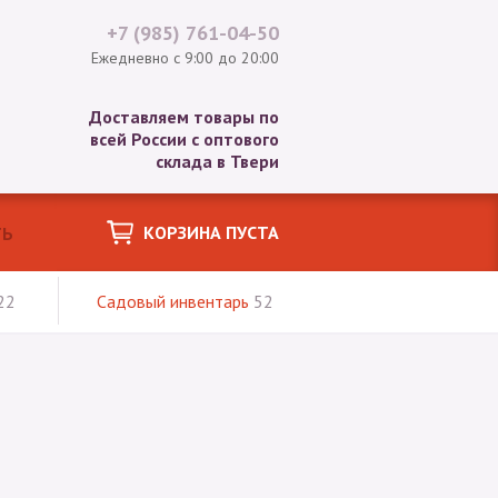
+7 (985)
761-04-50
Ежедневно с 9:00 до 20:00
Доставляем товары по
всей России с оптового
склада в Твери
КОРЗИНА ПУСТА
22
Садовый инвентарь
52