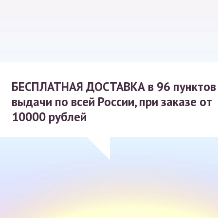
БЕСПЛАТНАЯ ДОСТАВКА
в 96 пунктов
выдачи по всей России, при заказе от
10000 рублей