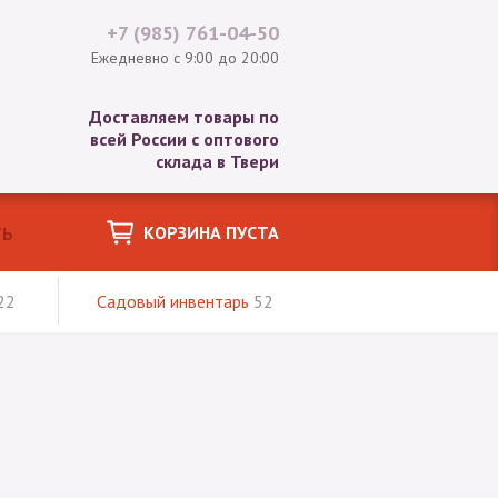
+7 (985)
761-04-50
Ежедневно с 9:00 до 20:00
Доставляем товары по
всей России с оптового
склада в Твери
КОРЗИНА ПУСТА
22
Садовый инвентарь
52