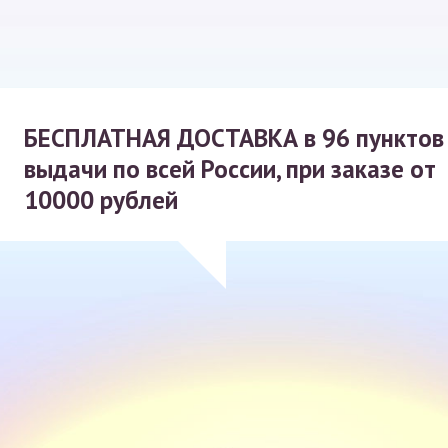
БЕСПЛАТНАЯ ДОСТАВКА
в 96 пунктов
выдачи по всей России, при заказе от
10000 рублей